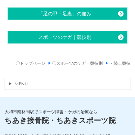
「足の甲・足裏」の痛み
スポーツのケガ｜競技別
〇トップページ
〇スポーツのケガ｜競技別
・陸上競技
MENU
大和市南林間駅でスポーツ障害・ケガの治療なら
ちあき接骨院・ちあきスポーツ院