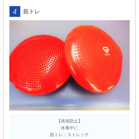
筋トレ
【再発防止】
休養中に
筋トレ・ストレッチ