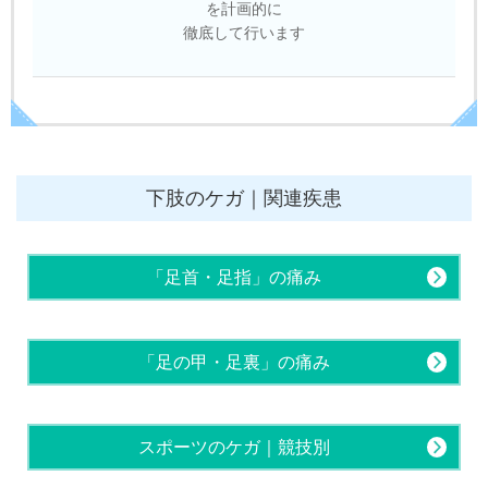
を計画的に
徹底して行います
下肢のケガ｜関連疾患
「足首・足指」の痛み
「足の甲・足裏」の痛み
スポーツのケガ｜競技別