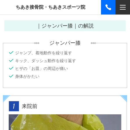
ちあき接骨院・ちあきスポーツ院
｜ジャンパー膝｜の解説
ジャンパー膝
ジャンプ、着地動作を繰り返す
キック、ダッシュ動作を繰り返す
ヒザの「お皿」の周辺が痛い
身体がかたい
来院前